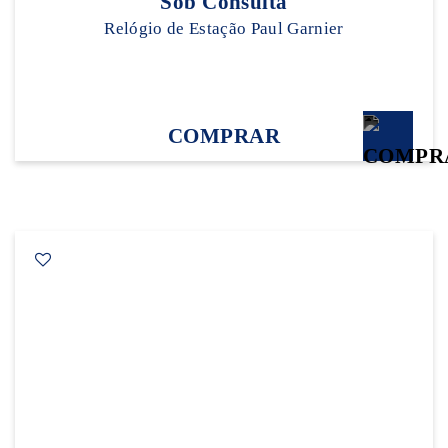
Sob Consulta
Relógio de Estação Paul Garnier
COMPRAR