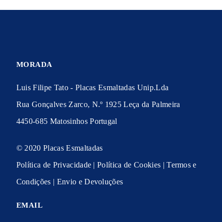
MORADA
Luis Filipe Tato - Placas Esmaltadas Unip.Lda
Rua Gonçalves Zarco, N.º 1925 Leça da Palmeira
4450-685 Matosinhos Portugal
© 2020 Placas Esmaltadas
Política de Privacidade
|
Política de Cookies
|
Termos e
Condições
|
Envio e Devoluções
EMAIL