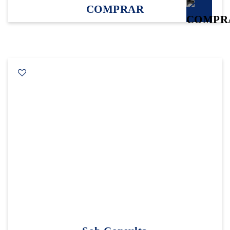
COMPRAR