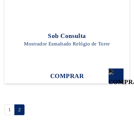
Sob Consulta
Mostrador Esmaltado Relógio de Torre
COMPRAR
1
2