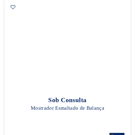
Sob Consulta
Mostrador Esmaltado de Balança