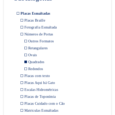
Placas Esmaltadas
Placas Braille
Fotografia Esmaltada
Números de Portas
Outros Formatos
Retangulares
Ovais
Quadrados
Redondos
Placas com texto
Placas Aqui há Gato
Escalas Hidrométricas
Placas de Toponímia
Placas Cuidado com o Cão
Matriculas Esmaltadas