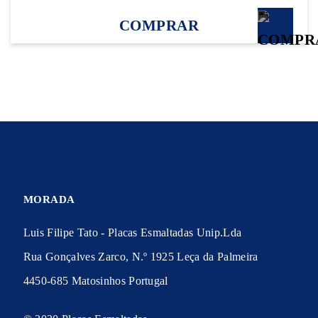
COMPRAR
MORADA
Luis Filipe Tato - Placas Esmaltadas Unip.Lda
Rua Gonçalves Zarco, N.º 1925 Leça da Palmeira
4450-685 Matosinhos Portugal