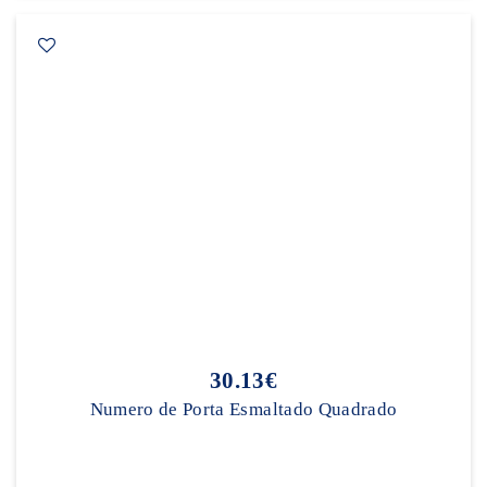
30.13€
Numero de Porta Esmaltado Quadrado