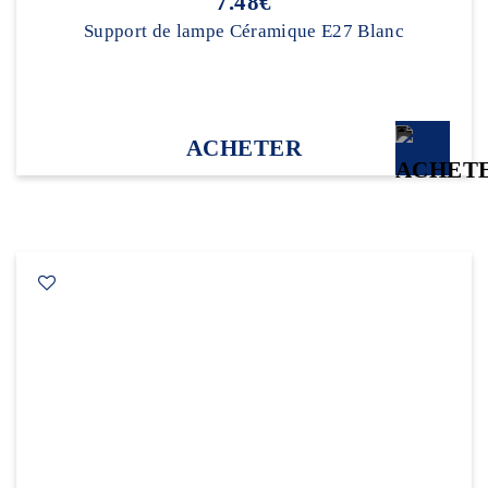
7.48€
Support de lampe Céramique E27 Blanc
ACHETER