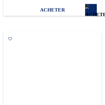
ACHETER