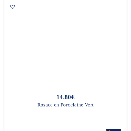
14.80€
Rosace en Porcelaine Vert