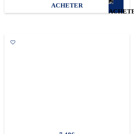
ACHETER