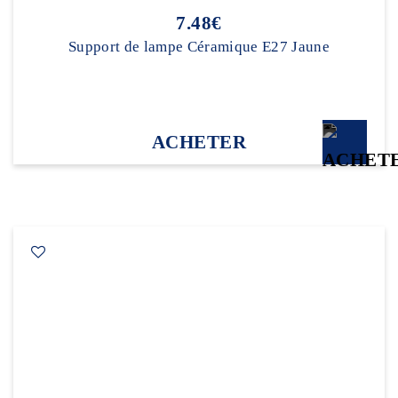
7.48€
Support de lampe Céramique E27 Jaune
ACHETER