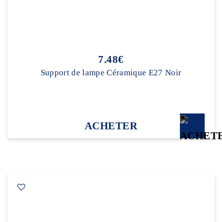
7.48€
Support de lampe Céramique E27 Noir
ACHETER