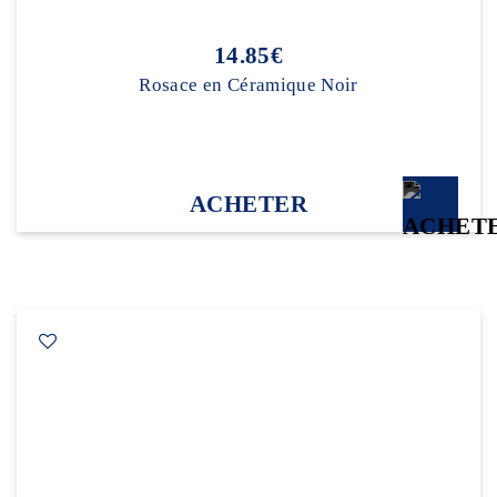
14.85€
Rosace en Céramique Noir
ACHETER