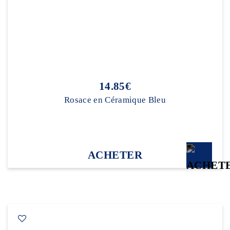
14.85€
Rosace en Céramique Bleu
ACHETER