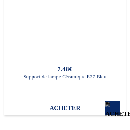
7.48€
Support de lampe Céramique E27 Bleu
ACHETER