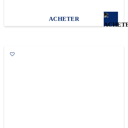
ACHETER