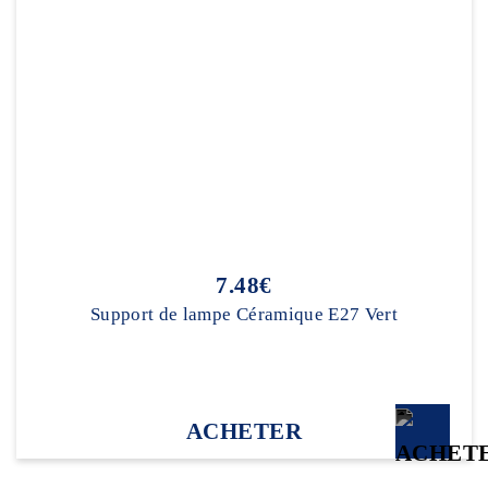
7.48€
Support de lampe Céramique E27 Vert
ACHETER