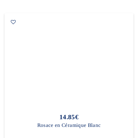
14.85€
Rosace en Céramique Blanc