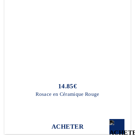
14.85€
Rosace en Céramique Rouge
ACHETER