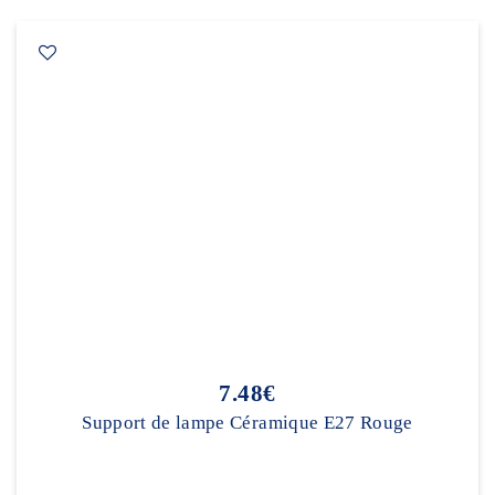
7.48€
Support de lampe Céramique E27 Rouge