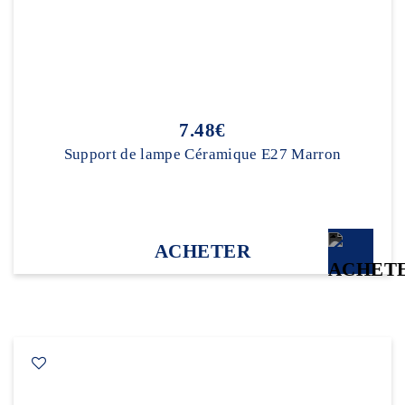
7.48€
Support de lampe Céramique E27 Marron
ACHETER