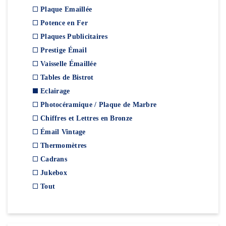
Plaque Emaillée
Potence en Fer
Plaques Publicitaires
Prestige Émail
Vaisselle Émaillée
Tables de Bistrot
Eclairage
Photocéramique / Plaque de Marbre
Chiffres et Lettres en Bronze
Émail Vintage
Thermomètres
Cadrans
Jukebox
Tout