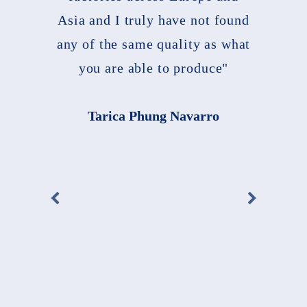
Asia and I truly have not found
any of the same quality as what
you are able to produce"
Tarica Phung Navarro