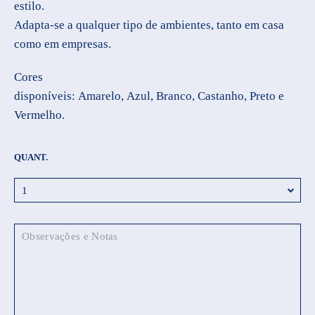
estilo.
Adapta-se a qualquer tipo de ambientes, tanto em casa
como em empresas.
Cores
disponíveis: Amarelo, Azul, Branco, Castanho, Preto e
Vermelho.
QUANT.