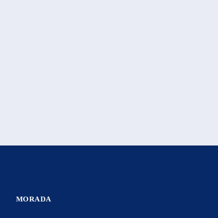
MORADA