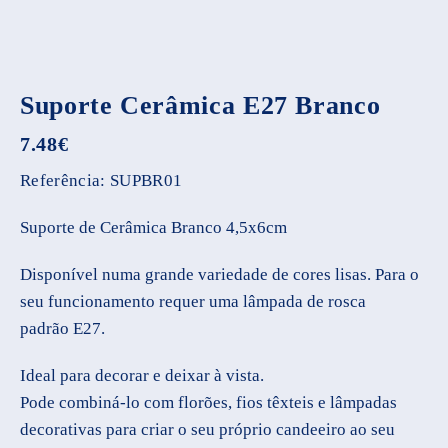
Suporte Cerâmica E27 Branco
7.48
€
Referência:
SUPBR01
Suporte de Cerâmica Branco 4,5x6cm
Disponível numa grande variedade de cores lisas. Para o
seu funcionamento requer uma lâmpada de rosca
padrão E27.
Ideal para decorar e deixar à vista.
Pode combiná-lo com florões, fios têxteis e lâmpadas
decorativas para criar o seu próprio candeeiro ao seu