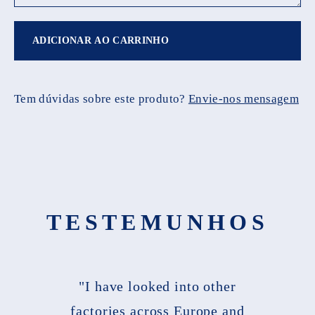
ADICIONAR AO CARRINHO
Tem dúvidas sobre este produto?
Envie-nos mensagem
TESTEMUNHOS
"I have looked into other
factories across Europe and