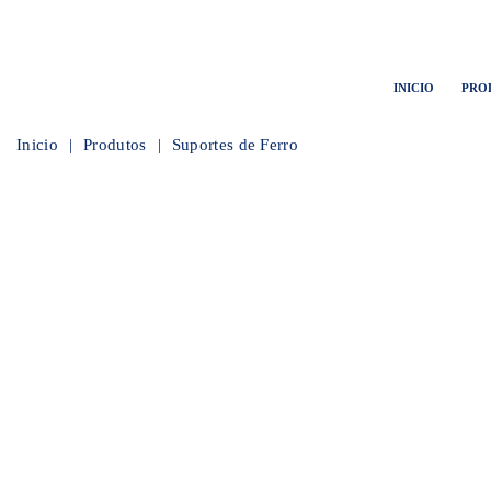
INICIO
PRO
Inicio
Produtos
Suportes de Ferro