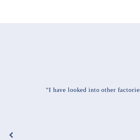
"I have looked into other factori