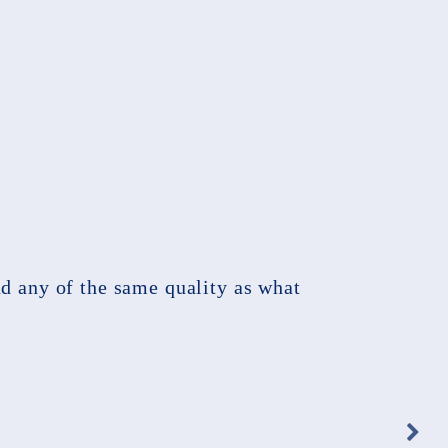
nd any of the same quality as what