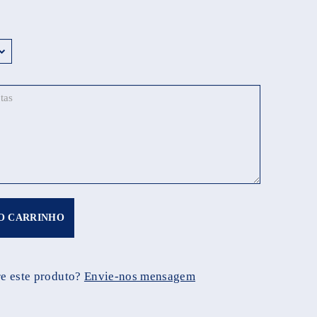
O CARRINHO
e este produto?
Envie-nos mensagem