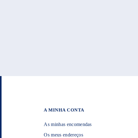
A MINHA CONTA
As minhas encomendas
Os meus endereços