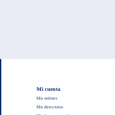
Mi cuenta
Mis ordenes
Mis direcciones