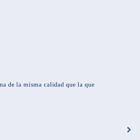
na de la misma calidad que la que