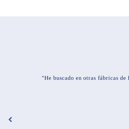
"He buscado en otras fábricas de