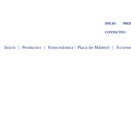
INICIO
PRO
CONTACTOS
Inicio
Productos
Fotocerámica / Placa de Mármol
Accesor