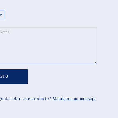
ESTO
gunta sobre este producto?
Mandanos un mensaje