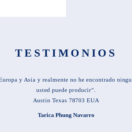
TESTIMONIOS
 Europa y Asia y realmente no he encontrado ningu
usted puede producir".
Austin Texas 78703 EUA
Tarica Phung Navarro