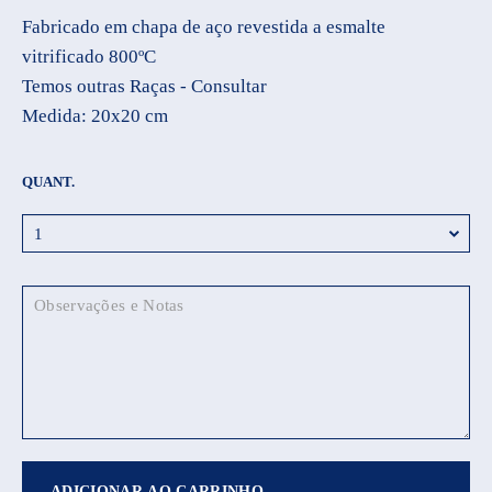
Fabricado em chapa de aço revestida a esmalte
vitrificado 800ºC
Temos outras Raças - Consultar
Medida: 20x20 cm
QUANT.
ADICIONAR AO CARRINHO