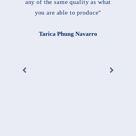
any of the same quality as what
you are able to produce"
Tarica Phung Navarro