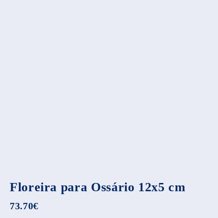
Floreira para Ossário 12x5 cm
73.70
€