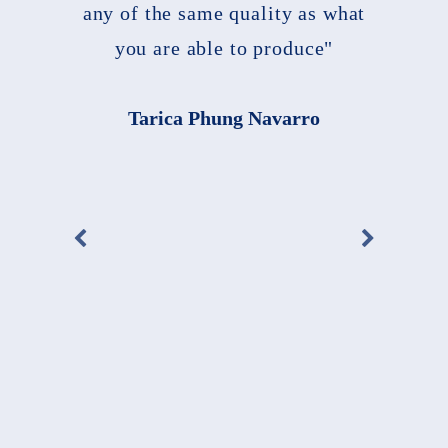
any of the same quality as what
you are able to produce"
Tarica Phung Navarro