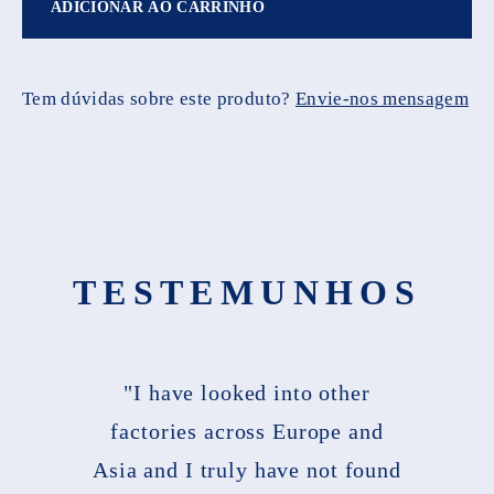
ADICIONAR AO CARRINHO
Tem dúvidas sobre este produto?
Envie-nos mensagem
TESTEMUNHOS
"I have looked into other
factories across Europe and
Asia and I truly have not found