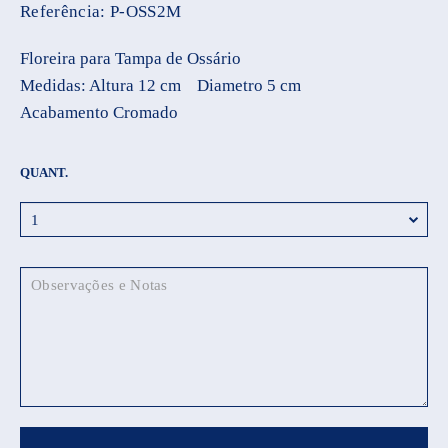
Referência:
P-OSS2M
Floreira para Tampa de Ossário
Medidas: Altura 12 cm Diametro 5 cm
Acabamento Cromado
QUANT.