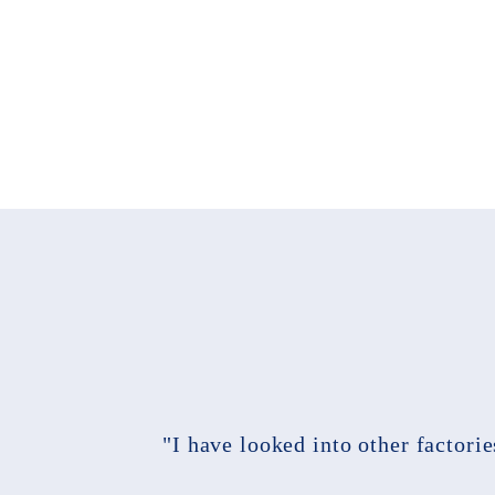
"I have looked into other factori