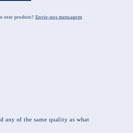
e este produto?
Envie-nos mensagem
nd any of the same quality as what