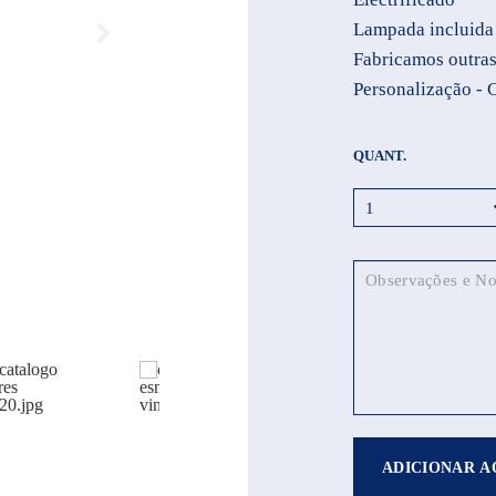
Lampada incluida
Fabricamos outras
Personalização - 
QUANT.
ADICIONAR A