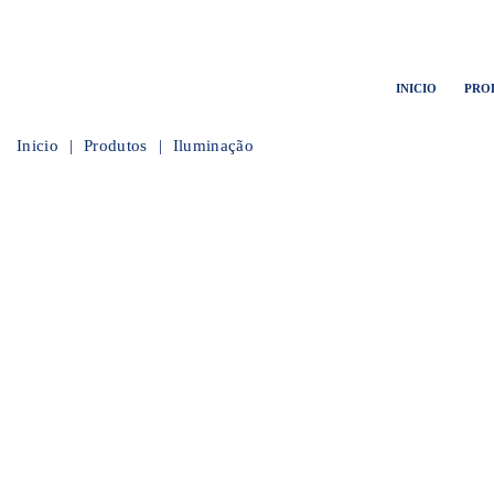
INICIO
PRO
Inicio
Produtos
Iluminação