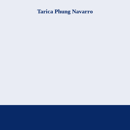
Tarica Phung Navarro