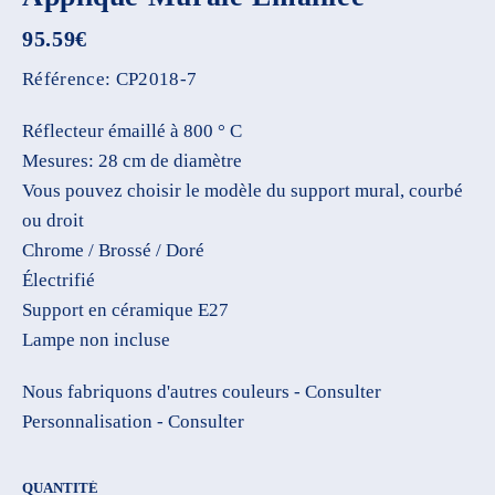
95.59
€
Référence:
CP2018-7
Réflecteur émaillé à 800 ° C
Mesures: 28 cm de diamètre
Vous pouvez choisir le modèle du support mural, courbé
ou droit
Chrome / Brossé / Doré
Électrifié
Support en céramique E27
Lampe non incluse
Nous fabriquons d'autres couleurs - Consulter
Personnalisation - Consulter
QUANTITÉ