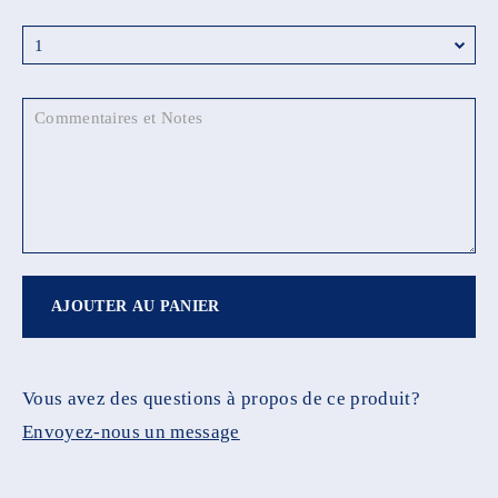
AJOUTER AU PANIER
Vous avez des questions à propos de ce produit?
Envoyez-nous un message