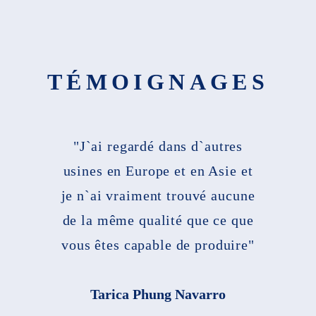
TÉMOIGNAGES
"J`ai regardé dans d`autres
usines en Europe et en Asie et
je n`ai vraiment trouvé aucune
de la même qualité que ce que
vous êtes capable de produire"
Tarica Phung Navarro