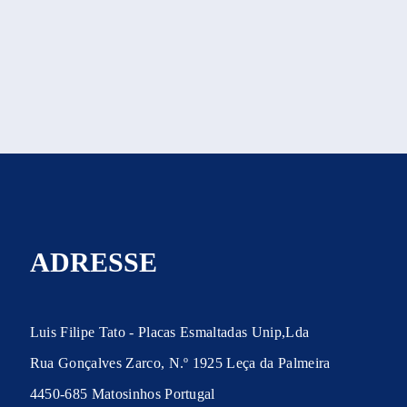
ADRESSE
Luis Filipe Tato - Placas Esmaltadas Unip,Lda
Rua Gonçalves Zarco, N.º 1925 Leça da Palmeira
4450-685 Matosinhos Portugal