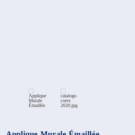
Applique Murale Émaillée