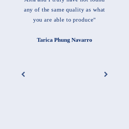
any of the same quality as what
you are able to produce"
Tarica Phung Navarro