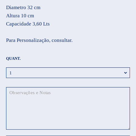
Diametro 32 cm
Altura 10 cm
Capacidade 3,60 Lts
Para Personalização, consultar.
QUANT.