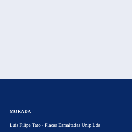
MORADA
Luis Filipe Tato - Placas Esmaltadas Unip.Lda