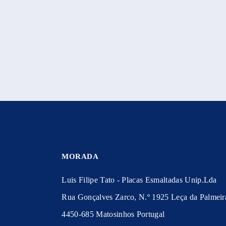
MORADA
Luis Filipe Tato - Placas Esmaltadas Unip.Lda
Rua Gonçalves Zarco, N.º 1925 Leça da Palmeir
4450-685 Matosinhos Portugal