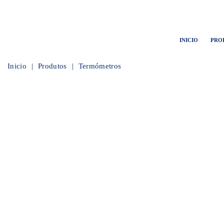
INICIO
PRO
Inicio
Produtos
Termómetros