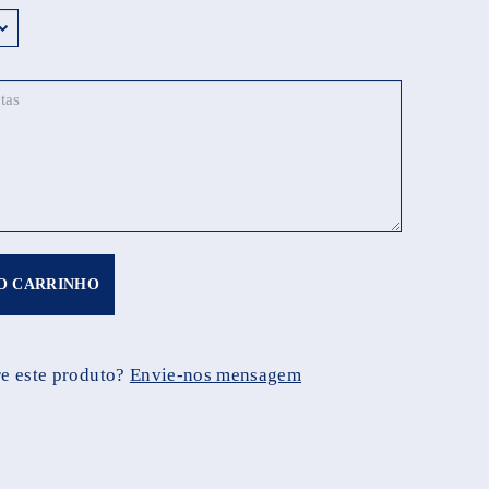
O CARRINHO
e este produto?
Envie-nos mensagem