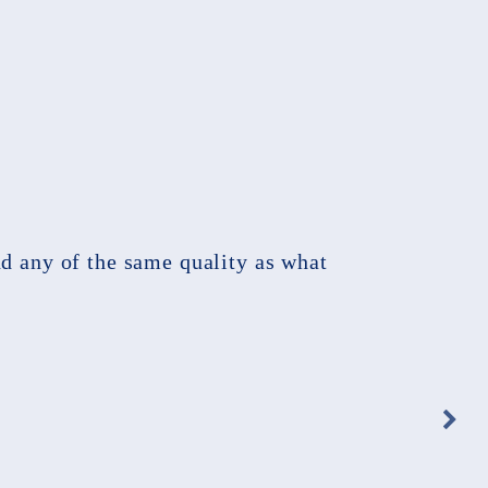
nd any of the same quality as what