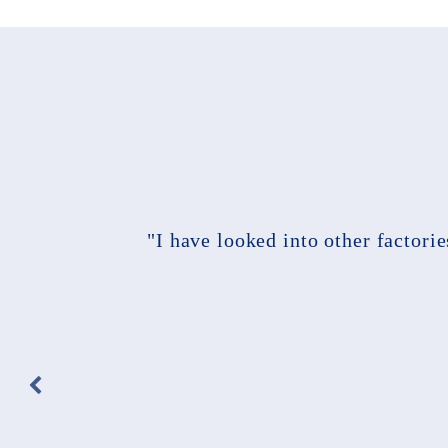
"I have looked into other factori