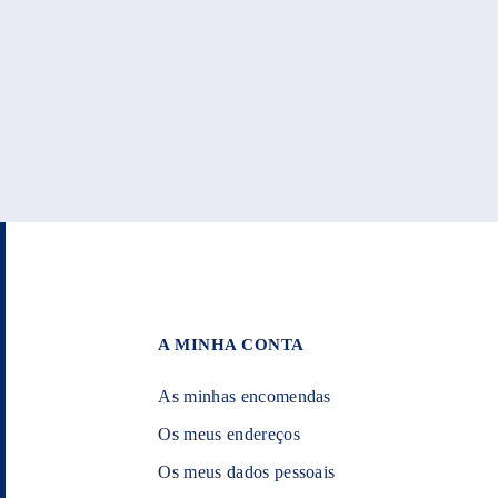
A MINHA CONTA
As minhas encomendas
Os meus endereços
Os meus dados pessoais