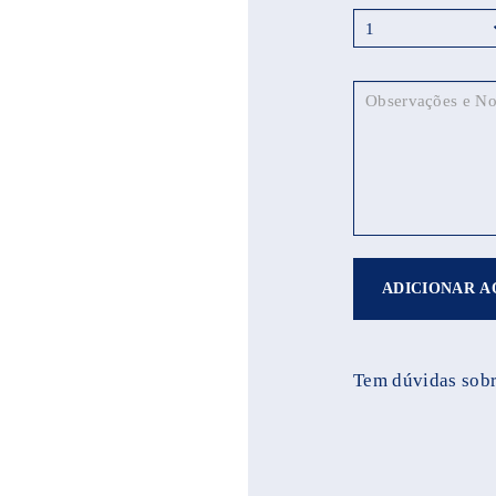
ADICIONAR A
Tem dúvidas sobr