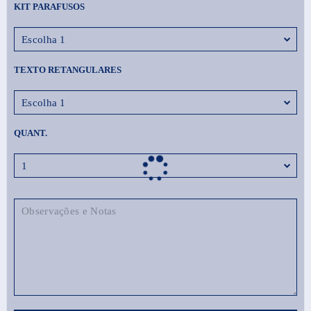
KIT PARAFUSOS
TEXTO RETANGULARES
QUANT.