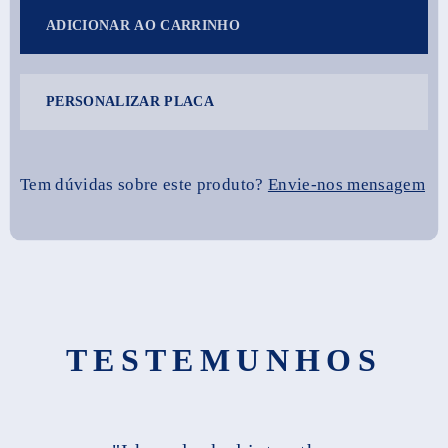
ADICIONAR AO CARRINHO
PERSONALIZAR PLACA
Tem dúvidas sobre este produto?
Envie-nos mensagem
TESTEMUNHOS