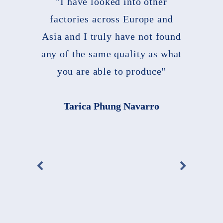
"I have looked into other
factories across Europe and
Asia and I truly have not found
any of the same quality as what
you are able to produce"
Tarica Phung Navarro