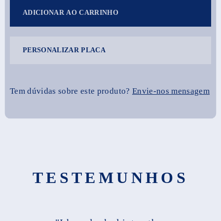
ADICIONAR AO CARRINHO
PERSONALIZAR PLACA
Tem dúvidas sobre este produto?
Envie-nos mensagem
TESTEMUNHOS