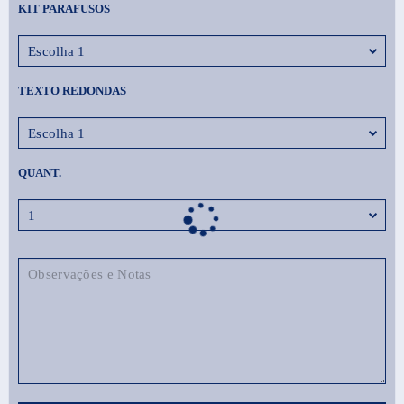
KIT PARAFUSOS
TEXTO REDONDAS
QUANT.