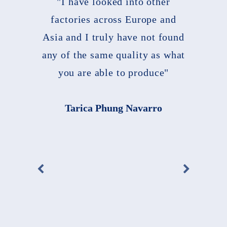
"I have looked into other
factories across Europe and
Asia and I truly have not found
any of the same quality as what
you are able to produce"
Tarica Phung Navarro