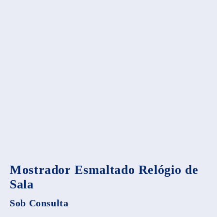
Mostrador Esmaltado Relógio de
Sala
Sob Consulta