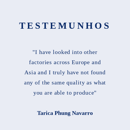
TESTEMUNHOS
"I have looked into other
factories across Europe and
Asia and I truly have not found
any of the same quality as what
you are able to produce"
Tarica Phung Navarro