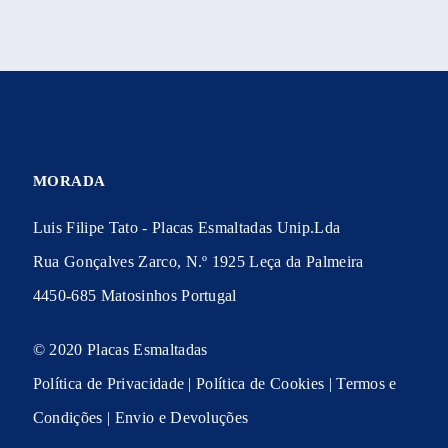
MORADA
Luis Filipe Tato - Placas Esmaltadas Unip.Lda
Rua Gonçalves Zarco, N.º 1925 Leça da Palmeira
4450-685 Matosinhos Portugal
© 2020 Placas Esmaltadas
Política de Privacidade
|
Política de Cookies
|
Termos e
Condições
|
Envio e Devoluções