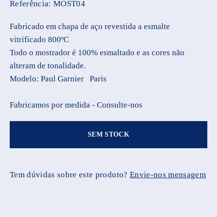
Referência:
MOST04
Fabricado em chapa de aço revestida a esmalte
vitrificado 800ºC
Todo o mostrador é 100% esmaltado e as cores não
alteram de tonalidade.
Modelo: Paul Garnier Paris
Fabricamos por medida - Consulte-nos
SEM STOCK
Tem dúvidas sobre este produto?
Envie-nos mensagem