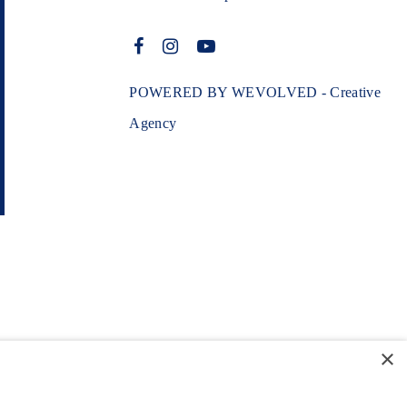
POWERED BY WEVOLVED - Creative
Agency
×