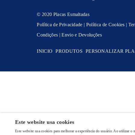
© 2020 Placas Esmaltadas
Política de Privacidade
|
Política de Cookies
|
Te
Condições
|
Envio e Devoluções
INICIO
PRODUTOS
PERSONALIZAR PL
Este website usa cookies
Este website usa cookies para melhorar a experiência do usuário. Ao utilizar o